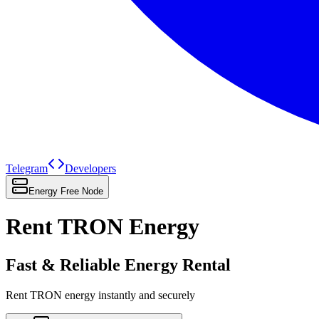
Telegram
Developers
Energy Free Node
Rent TRON Energy
Fast & Reliable Energy Rental
Rent TRON energy instantly and securely